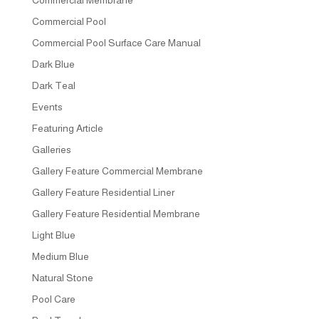
Commercial Pool
Commercial Pool Surface Care Manual
Dark Blue
Dark Teal
Events
Featuring Article
Galleries
Gallery Feature Commercial Membrane
Gallery Feature Residential Liner
Gallery Feature Residential Membrane
Light Blue
Medium Blue
Natural Stone
Pool Care