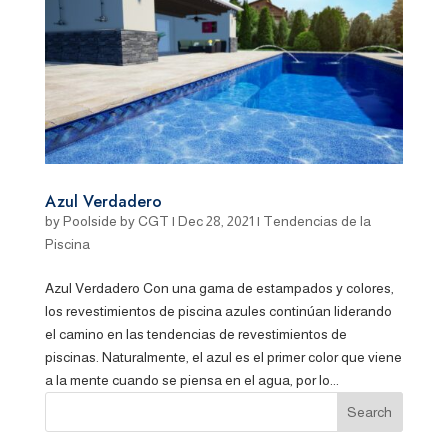
Azul Verdadero
by
Poolside by CGT
|
Dec 28, 2021
|
Tendencias de la
Piscina
Azul Verdadero Con una gama de estampados y colores,
los revestimientos de piscina azules continúan liderando
el camino en las tendencias de revestimientos de
piscinas. Naturalmente, el azul es el primer color que viene
a la mente cuando se piensa en el agua, por lo...