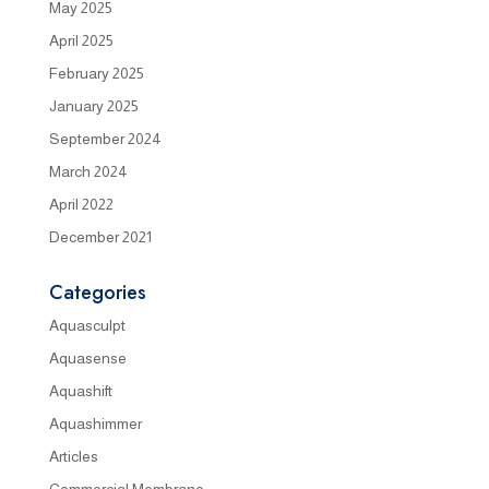
May 2025
April 2025
February 2025
January 2025
September 2024
March 2024
April 2022
December 2021
Categories
Aquasculpt
Aquasense
Aquashift
Aquashimmer
Articles
Commercial Membrane