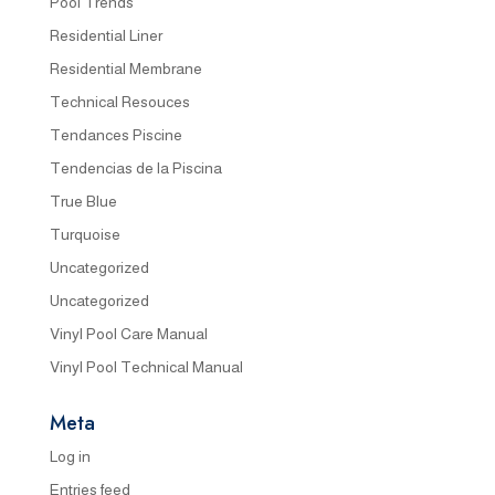
Pool Trends
Residential Liner
Residential Membrane
Technical Resouces
Tendances Piscine
Tendencias de la Piscina
True Blue
Turquoise
Uncategorized
Uncategorized
Vinyl Pool Care Manual
Vinyl Pool Technical Manual
Meta
Log in
Entries feed