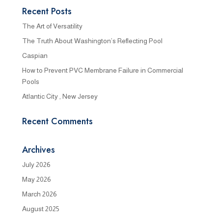
Recent Posts
The Art of Versatility
The Truth About Washington’s Reflecting Pool
Caspian
How to Prevent PVC Membrane Failure in Commercial
Pools
Atlantic City , New Jersey
Recent Comments
Archives
July 2026
May 2026
March 2026
August 2025