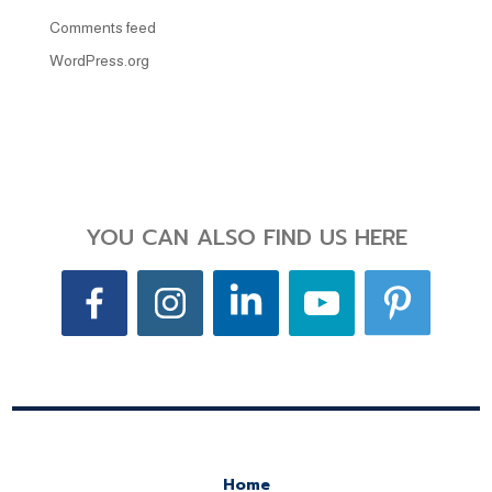
Comments feed
WordPress.org
YOU CAN ALSO FIND US HERE
Home