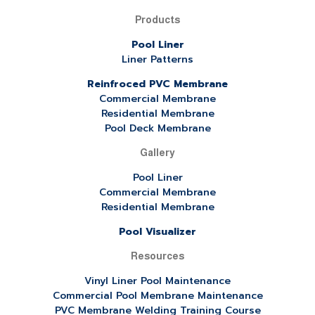
Products
Pool Liner
Liner Patterns
Reinfroced PVC Membrane
Commercial Membrane
Residential Membrane
Pool Deck Membrane
Gallery
Pool Liner
Commercial Membrane
Residential Membrane
Pool Visualizer
Resources
Vinyl Liner Pool Maintenance
Commercial Pool Membrane Maintenance
PVC Membrane Welding Training Course