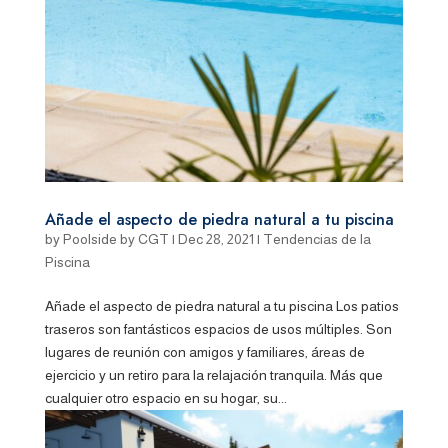
Añade el aspecto de piedra natural a tu piscina
by
Poolside by CGT
|
Dec 28, 2021
|
Tendencias de la
Piscina
Añade el aspecto de piedra natural a tu piscina Los patios
traseros son fantásticos espacios de usos múltiples. Son
lugares de reunión con amigos y familiares, áreas de
ejercicio y un retiro para la relajación tranquila. Más que
cualquier otro espacio en su hogar, su...