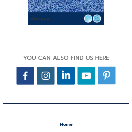
Antigua
YOU CAN ALSO FIND US HERE
Home