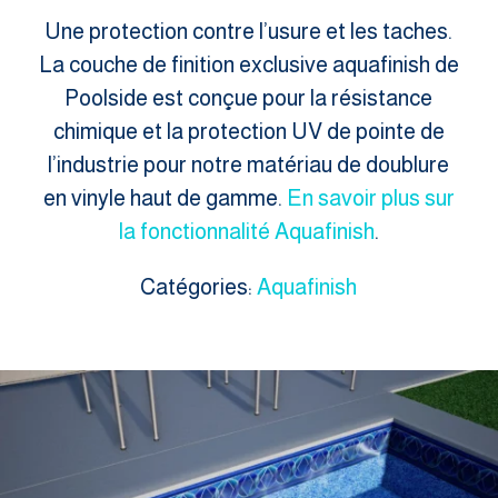
Une protection contre l’usure et les taches.
La couche de finition exclusive aquafinish de
Poolside est conçue pour la résistance
chimique et la protection UV de pointe de
l’industrie pour notre matériau de doublure
en vinyle haut de gamme.
En savoir plus sur
la fonctionnalité Aquafinish
.
Catégories:
Aquafinish