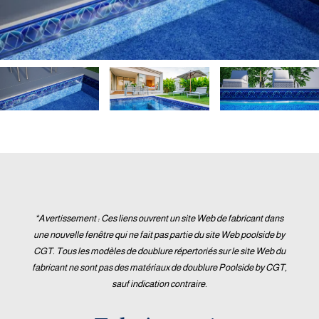
*Avertissement : Ces liens ouvrent un site Web de fabricant dans
une nouvelle fenêtre qui ne fait pas partie du site Web poolside by
CGT. Tous les modèles de doublure répertoriés sur le site Web du
fabricant ne sont pas des matériaux de doublure Poolside by CGT,
sauf indication contraire.