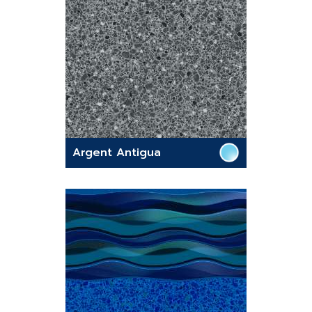
Argent Antigua