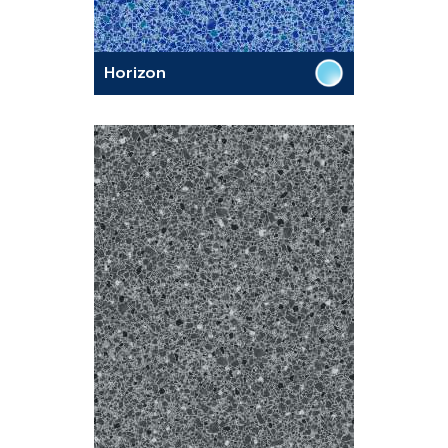
Horizon