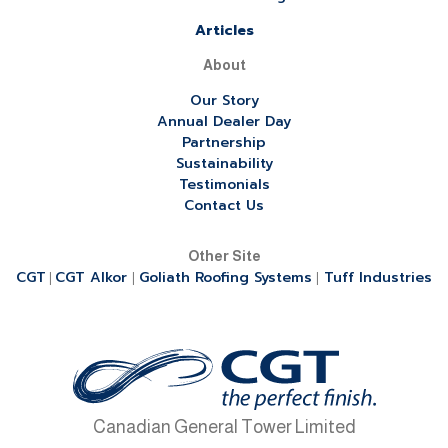
Articles
About
Our Story
Annual Dealer Day
Partnership
Sustainability
Testimonials
Contact Us
Other Site
CGT
CGT Alkor
Goliath Roofing Systems
Tuff Industries
|
|
|
Canadian General Tower Limited