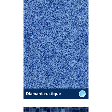
Diamant rustique