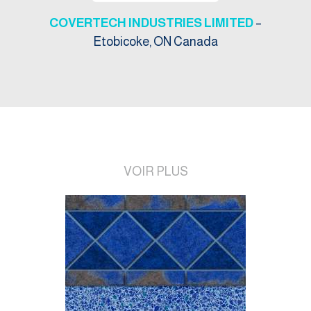
COVERTECH INDUSTRIES LIMITED
–
Etobicoke, ON Canada
VOIR PLUS