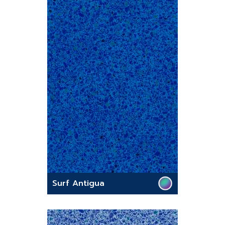
Surf Antigua