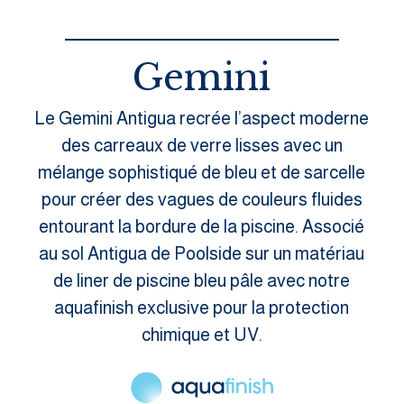
Gemini
Le Gemini Antigua recrée l’aspect moderne
des carreaux de verre lisses avec un
mélange sophistiqué de bleu et de sarcelle
pour créer des vagues de couleurs fluides
entourant la bordure de la piscine. Associé
au sol Antigua de Poolside sur un matériau
de liner de piscine bleu pâle avec notre
aquafinish exclusive pour la protection
chimique et UV.