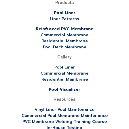
Products
Pool Liner
Liner Patterns
Reinfroced PVC Membrane
Commercial Membrane
Residential Membrane
Pool Deck Membrane
Gallery
Pool Liner
Commercial Membrane
Residential Membrane
Pool Visualizer
Resources
Vinyl Liner Pool Maintenance
Commercial Pool Membrane Maintenance
PVC Membrane Welding Training Course
In-House Testing