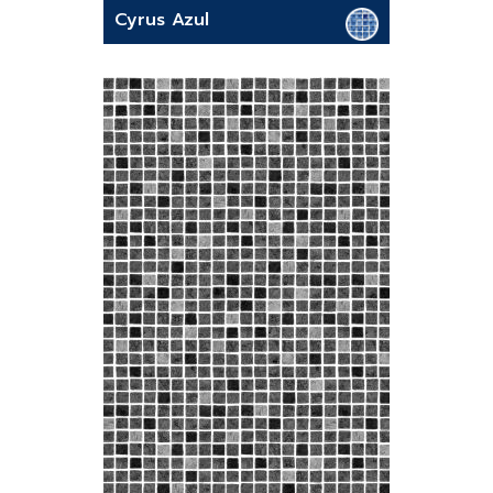
Cyrus Azul