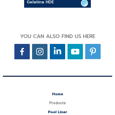
Gelatina HDE
YOU CAN ALSO FIND US HERE
Home
Products
Pool Liner