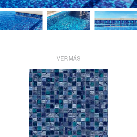
VER MÁS