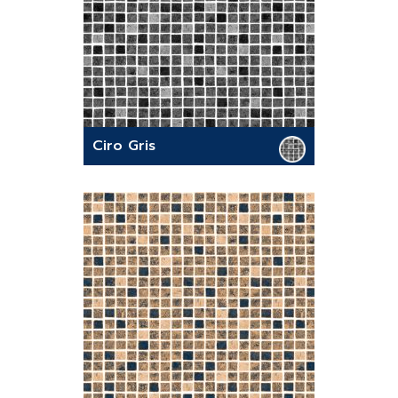
Ciro Gris