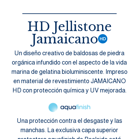
HD Jellistone
Jamaicano
Un diseño creativo de baldosas de piedra
orgánica infundido con el aspecto de la vida
marina de gelatina bioluminiscente. Impreso
en material de revestimiento JAMAICANO
HD con protección química y UV mejorada.
Una protección contra el desgaste y las
manchas. La exclusiva capa superior