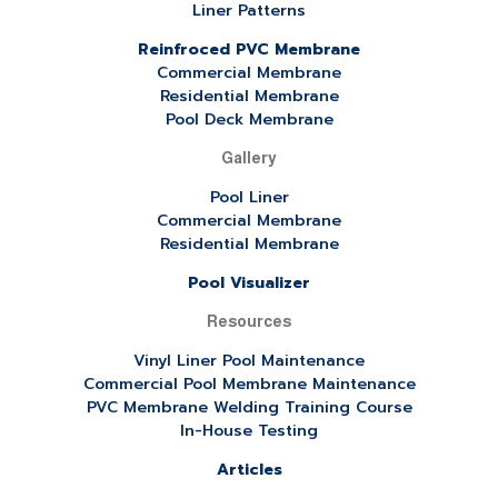
Liner Patterns
Reinfroced PVC Membrane
Commercial Membrane
Residential Membrane
Pool Deck Membrane
Gallery
Pool Liner
Commercial Membrane
Residential Membrane
Pool Visualizer
Resources
Vinyl Liner Pool Maintenance
Commercial Pool Membrane Maintenance
PVC Membrane Welding Training Course
In-House Testing
Articles