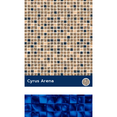
Cyrus Arena