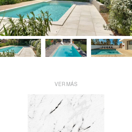
VER MÁS