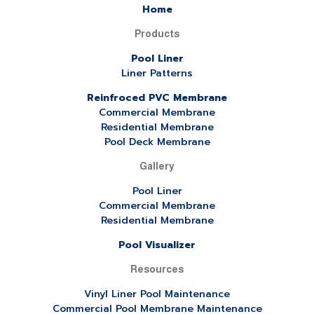
Home
Products
Pool Liner
Liner Patterns
Reinfroced PVC Membrane
Commercial Membrane
Residential Membrane
Pool Deck Membrane
Gallery
Pool Liner
Commercial Membrane
Residential Membrane
Pool Visualizer
Resources
Vinyl Liner Pool Maintenance
Commercial Pool Membrane Maintenance