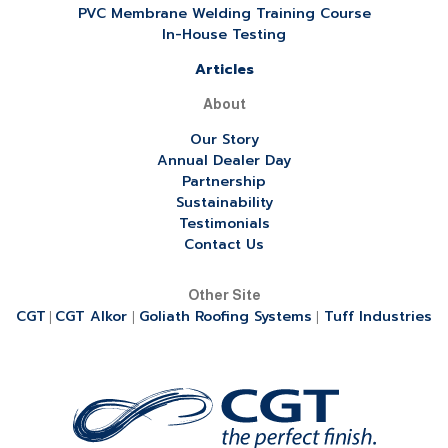
PVC Membrane Welding Training Course
In-House Testing
Articles
About
Our Story
Annual Dealer Day
Partnership
Sustainability
Testimonials
Contact Us
Other Site
CGT
CGT Alkor
Goliath Roofing Systems
Tuff Industries
|
|
|