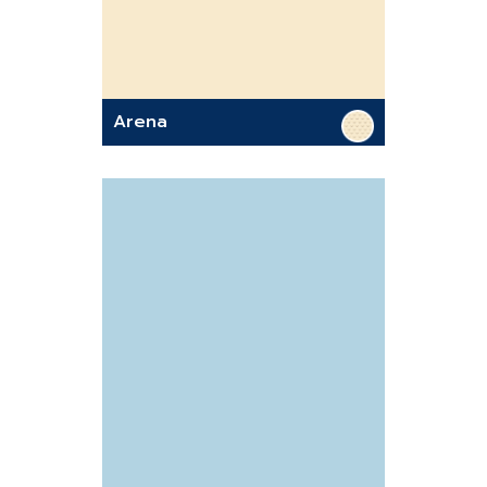
Arena