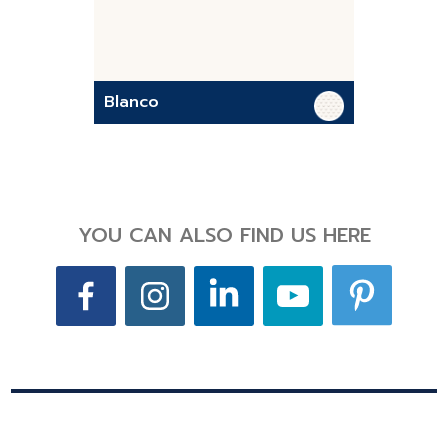
Blanco
YOU CAN ALSO FIND US HERE