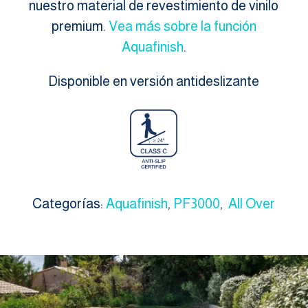
nuestro material de revestimiento de vinilo
premium.
Vea más sobre la función
Aquafinish
.
Disponible en versión antideslizante
Categorías:
Aquafinish
,
PF3000
,
All Over