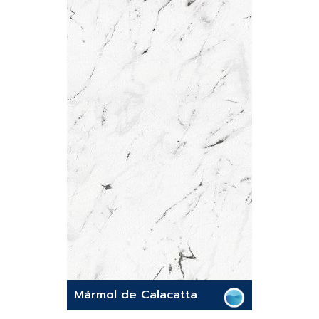
Mármol de Calacatta