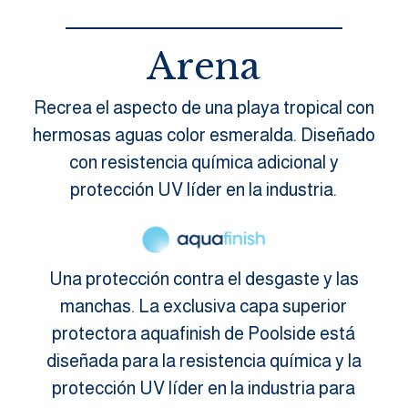
Arena
Recrea el aspecto de una playa tropical con
hermosas aguas color esmeralda. Diseñado
con resistencia química adicional y
protección UV líder en la industria.
Una protección contra el desgaste y las
manchas. La exclusiva capa superior
protectora aquafinish de Poolside está
diseñada para la resistencia química y la
protección UV líder en la industria para