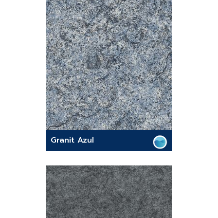
Granit Azul