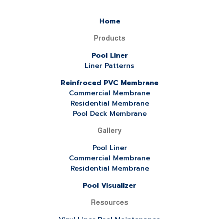
Home
Products
Pool Liner
Liner Patterns
Reinfroced PVC Membrane
Commercial Membrane
Residential Membrane
Pool Deck Membrane
Gallery
Pool Liner
Commercial Membrane
Residential Membrane
Pool Visualizer
Resources