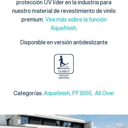
protección UV líder en la industria para
nuestro material de revestimiento de vinilo
premium.
Vea más sobre la función
Aquafinish
.
Disponible en versión antideslizante
Categorías:
Aquafinish
,
PF3000
,
All Over