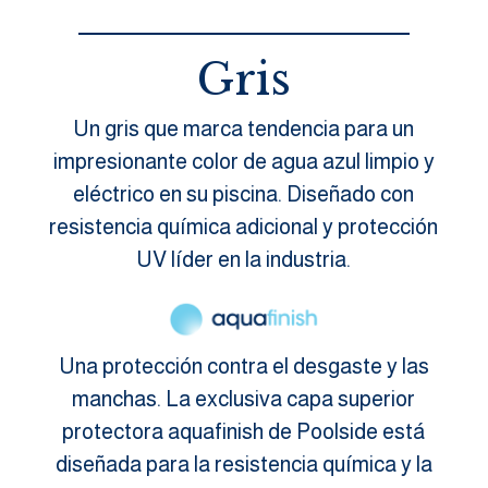
Gris
Un gris que marca tendencia para un
impresionante color de agua azul limpio y
eléctrico en su piscina. Diseñado con
resistencia química adicional y protección
UV líder en la industria.
Una protección contra el desgaste y las
manchas. La exclusiva capa superior
protectora aquafinish de Poolside está
diseñada para la resistencia química y la