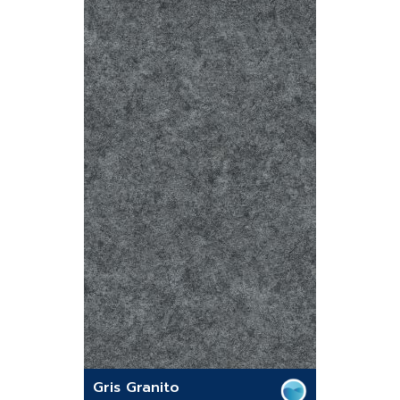
Gris Granito