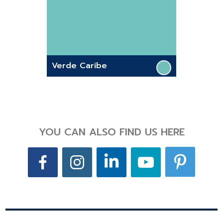
Verde Caribe
YOU CAN ALSO FIND US HERE