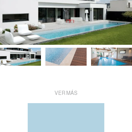
VER MÁS