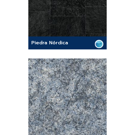
Piedra Nórdica