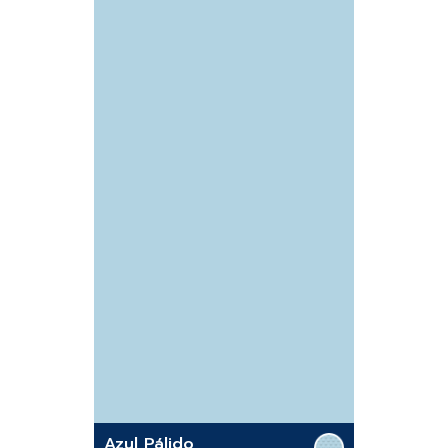
Azul Pálido