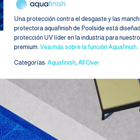
Una protección contra el desgaste y las manch
protectora aquafinish de Poolside está diseñada
protección UV líder en la industria para nuestro
premium.
Vea más sobre la función Aquafinish
.
Categorías:
Aquafinish
,
All Over