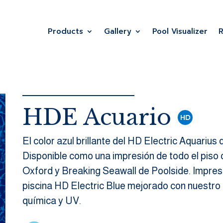
Products
Gallery
Pool Visualizer
HDE Acuario
El color azul brillante del HD Electric Aquarius
Disponible como una impresión de todo el piso 
Oxford y Breaking Seawall de Poolside. Impres
piscina HD Electric Blue mejorado con nuestro 
química y UV.