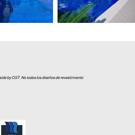
lside by CGT. No todos los diseños de revestimiento