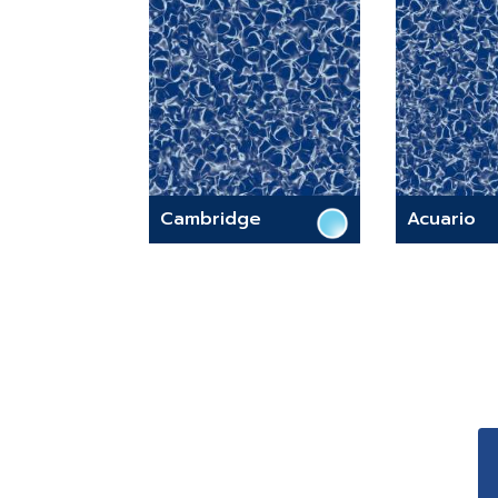
Cambridge
Acuario