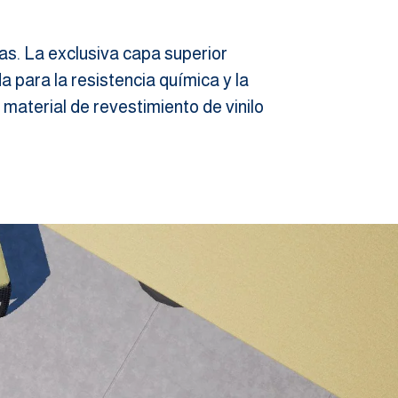
as. La exclusiva capa superior
 para la resistencia química y la
 material de revestimiento de vinilo