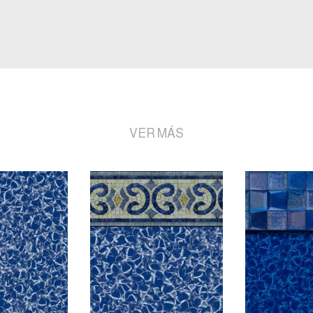
VER MÁS