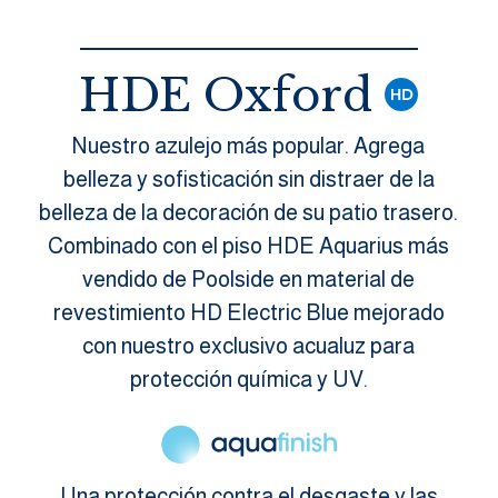
HDE Oxford
Nuestro azulejo más popular. Agrega
belleza y sofisticación sin distraer de la
belleza de la decoración de su patio trasero.
Combinado con el piso HDE Aquarius más
vendido de Poolside en material de
revestimiento HD Electric Blue mejorado
con nuestro exclusivo acualuz para
protección química y UV.
Una protección contra el desgaste y las