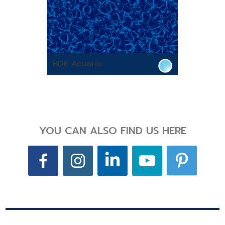
HDE Acuario
YOU CAN ALSO FIND US HERE