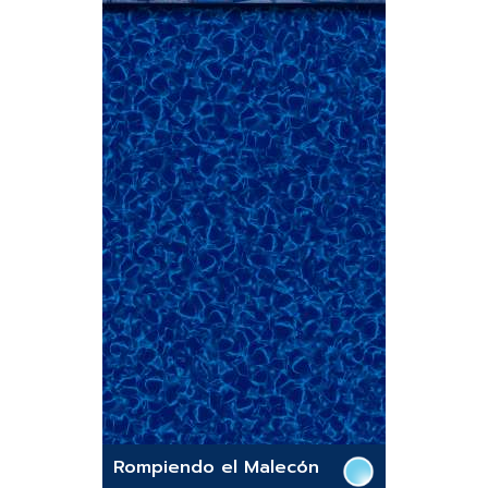
Rompiendo el Malecón