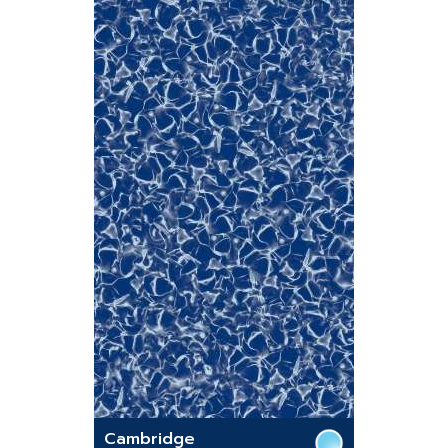
Cambridge