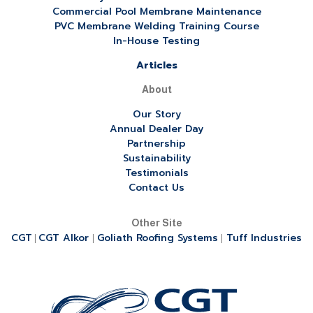
Commercial Pool Membrane Maintenance
PVC Membrane Welding Training Course
In-House Testing
Articles
About
Our Story
Annual Dealer Day
Partnership
Sustainability
Testimonials
Contact Us
Other Site
CGT
CGT Alkor
Goliath Roofing Systems
Tuff Industries
|
|
|