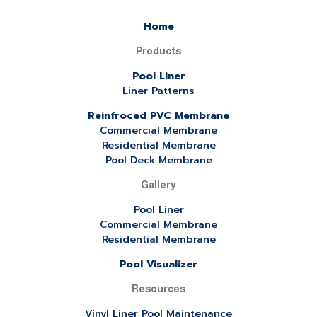
Home
Products
Pool Liner
Liner Patterns
Reinfroced PVC Membrane
Commercial Membrane
Residential Membrane
Pool Deck Membrane
Gallery
Pool Liner
Commercial Membrane
Residential Membrane
Pool Visualizer
Resources
Vinyl Liner Pool Maintenance