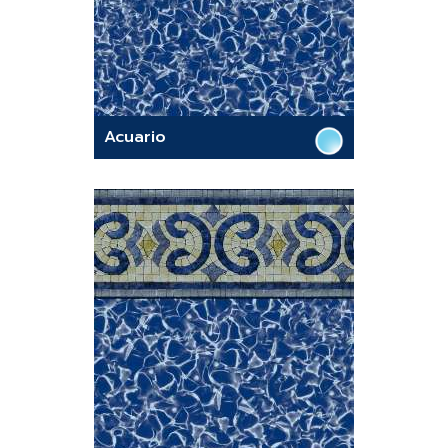
Acuario