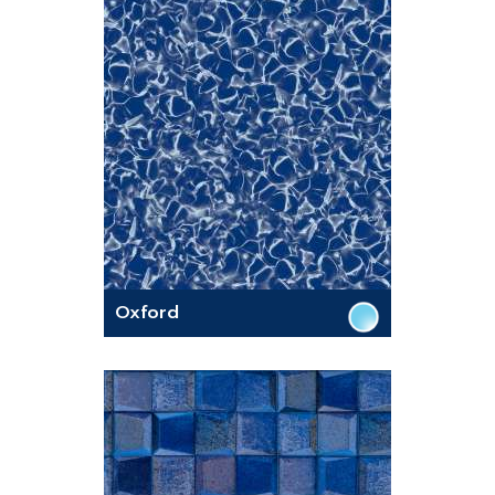
Oxford