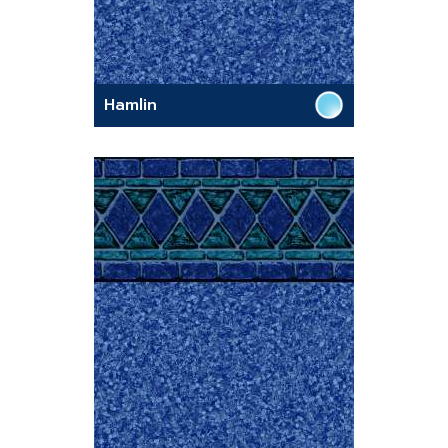
Hamlin