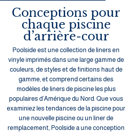
Conceptions pour
chaque piscine
d’arrière-cour
Poolside est une collection de liners en
vinyle imprimés dans une large gamme de
couleurs, de styles et de finitions haut de
gamme, et comprend certains des
modèles de liners de piscine les plus
populaires d’Amérique du Nord. Que vous
examiniez les tendances de la piscine pour
une nouvelle piscine ou un liner de
remplacement, Poolside a une conception