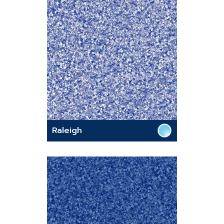
Raleigh