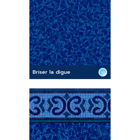
Briser la digue