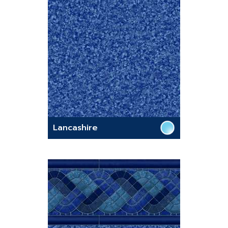
Lancashire