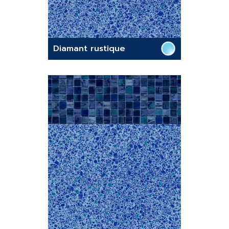
Diamant rustique