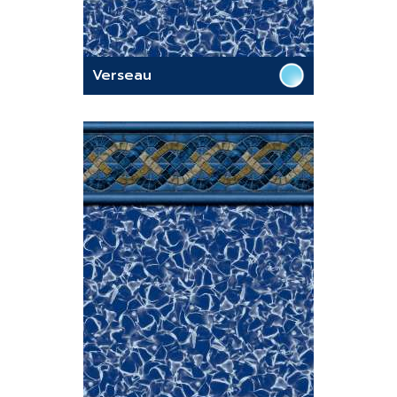
Verseau