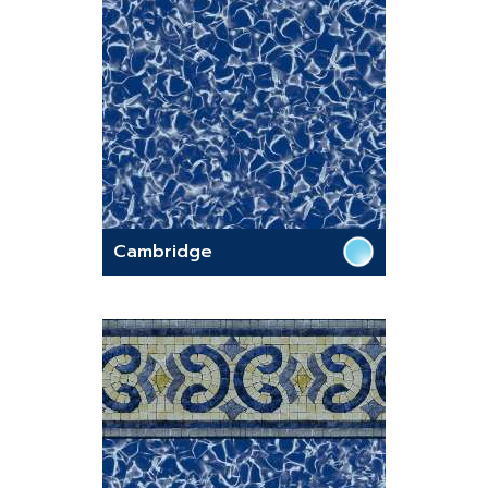
Cambridge