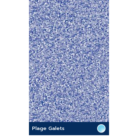
Plage Galets