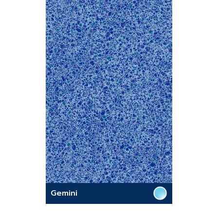
Gemini