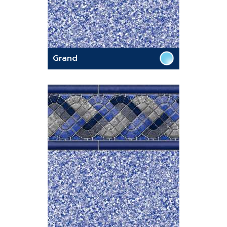
Grand