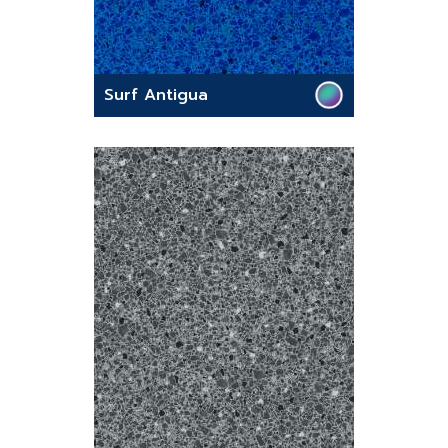
Surf Antigua