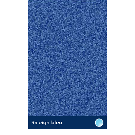
Raleigh bleu