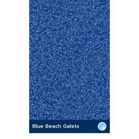
Blue Beach Galets