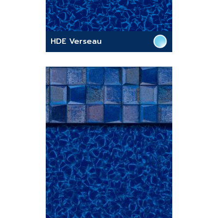
HDE Verseau