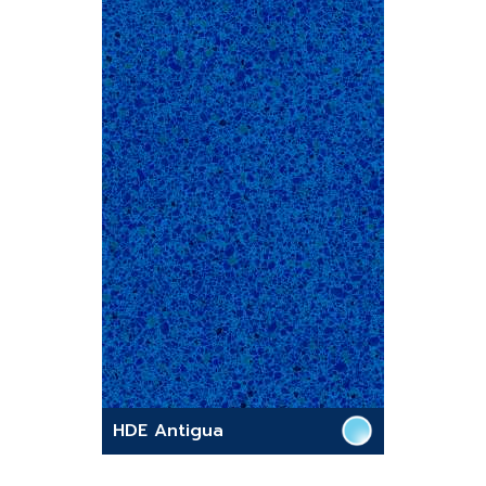
HDE Antigua