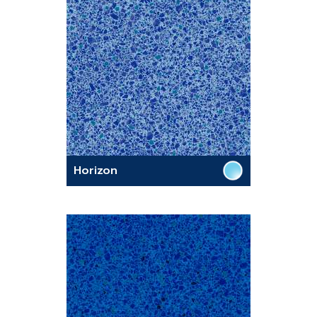
Horizon