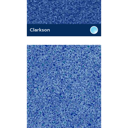
Clarkson