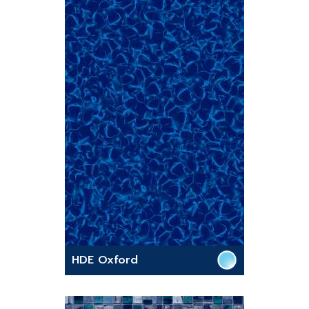
HDE Oxford