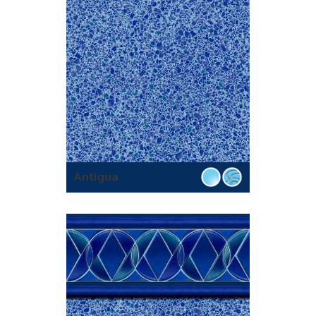
Antigua