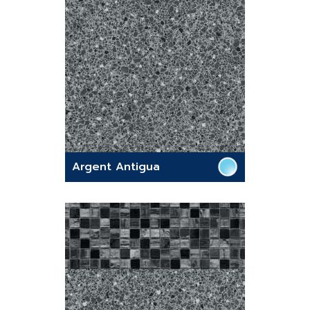
Argent Antigua