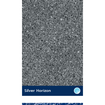
Silver Horizon