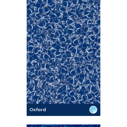
Oxford