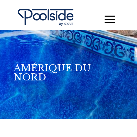
AMÉRIQUE DU
NORD