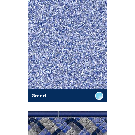
Grand