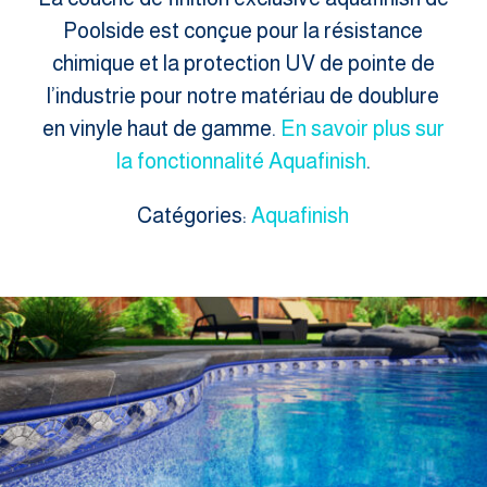
Poolside est conçue pour la résistance
chimique et la protection UV de pointe de
l’industrie pour notre matériau de doublure
en vinyle haut de gamme.
En savoir plus sur
la fonctionnalité Aquafinish
.
Catégories:
Aquafinish