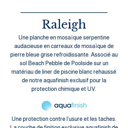
Raleigh
Une planche en mosaïque serpentine
audacieuse en carreaux de mosaïque de
pierre bleue grise refroidissante. Associé au
sol Beach Pebble de Poolside sur un
matériau de liner de piscine blanc rehaussé
de notre aquafinish exclusif pour la
protection chimique et UV.
Une protection contre l’usure et les taches.
La couche de finition exclusive aquafinish de