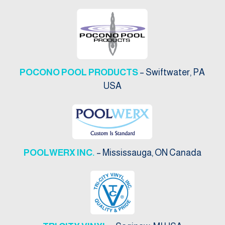
POCONO POOL PRODUCTS
– Swiftwater, PA
USA
POOLWERX INC.
– Mississauga, ON Canada