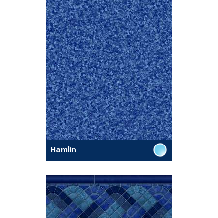
Hamlin