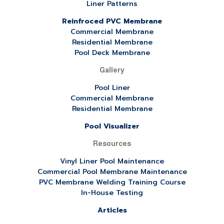
Liner Patterns
Reinfroced PVC Membrane
Commercial Membrane
Residential Membrane
Pool Deck Membrane
Gallery
Pool Liner
Commercial Membrane
Residential Membrane
Pool Visualizer
Resources
Vinyl Liner Pool Maintenance
Commercial Pool Membrane Maintenance
PVC Membrane Welding Training Course
In-House Testing
Articles