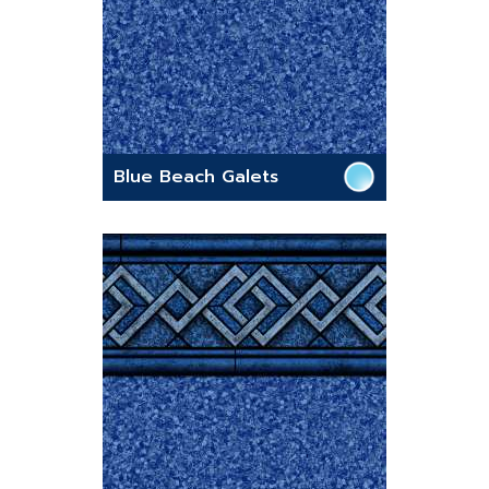
Blue Beach Galets