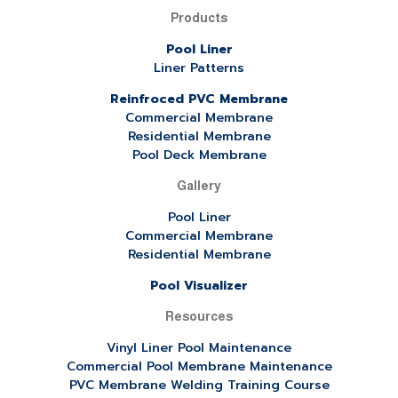
Products
Pool Liner
Liner Patterns
Reinfroced PVC Membrane
Commercial Membrane
Residential Membrane
Pool Deck Membrane
Gallery
Pool Liner
Commercial Membrane
Residential Membrane
Pool Visualizer
Resources
Vinyl Liner Pool Maintenance
Commercial Pool Membrane Maintenance
PVC Membrane Welding Training Course