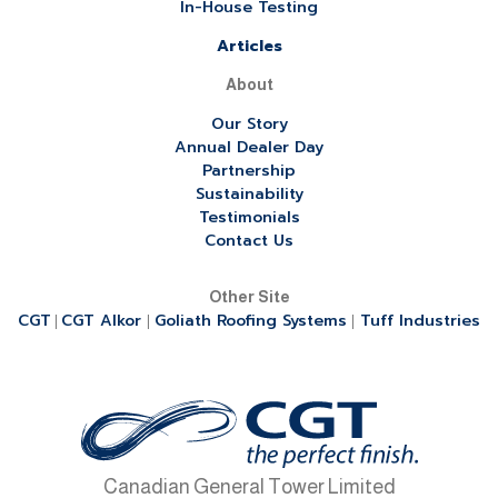
In-House Testing
Articles
About
Our Story
Annual Dealer Day
Partnership
Sustainability
Testimonials
Contact Us
Other Site
CGT
CGT Alkor
Goliath Roofing Systems
Tuff Industries
|
|
|
Canadian General Tower Limited