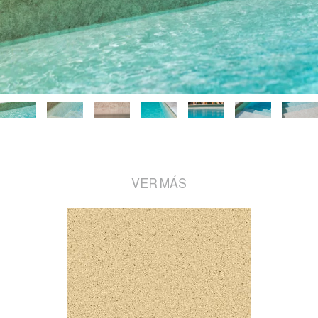
VER MÁS