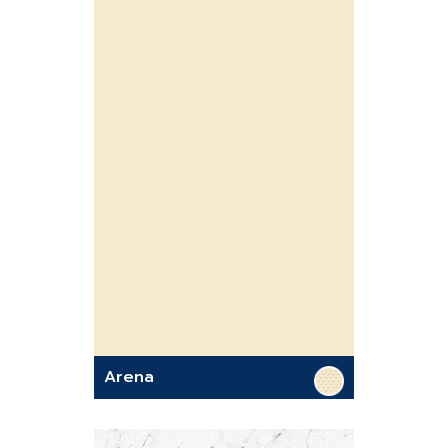
Arena