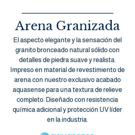
Arena Granizada
El aspecto elegante y la sensación del
granito bronceado natural sólido con
detalles de piedra suave y realista.
Impreso en material de revestimiento de
arena con nuestro exclusivo acabado
aquasense para una textura de relieve
completo. Diseñado con resistencia
química adicional y protección UV líder
en la industria.