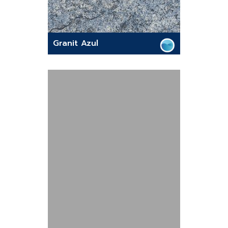
Granit Azul