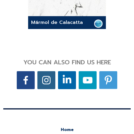
Mármol de Calacatta
YOU CAN ALSO FIND US HERE
Home