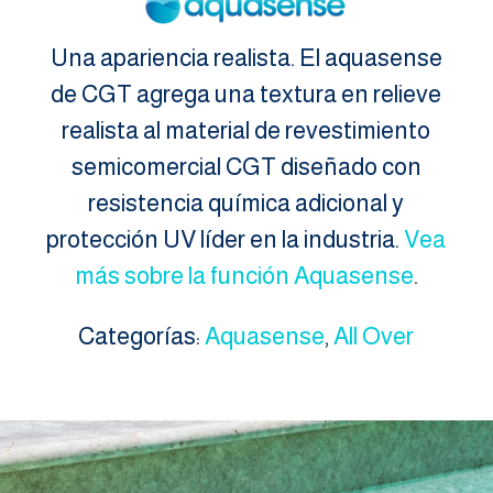
Una apariencia realista. El aquasense
de CGT agrega una textura en relieve
realista al material de revestimiento
semicomercial CGT diseñado con
resistencia química adicional y
protección UV líder en la industria.
Vea
más sobre la función Aquasense
.
Categorías:
Aquasense
,
All Over