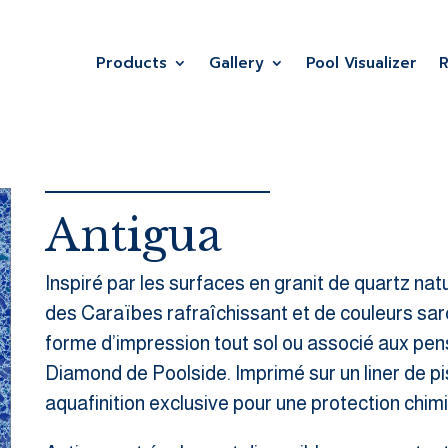
Products
Gallery
Pool Visualizer
Antigua
Inspiré par les surfaces en granit de quartz na
des Caraïbes rafraîchissant et de couleurs sarc
forme d’impression tout sol ou associé aux pen
Diamond de Poolside. Imprimé sur un liner de p
aquafinition exclusive pour une protection chim