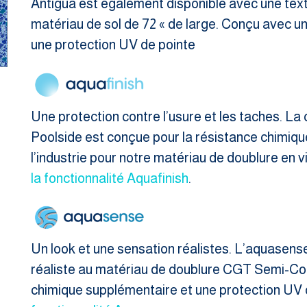
Antigua est également disponible avec une te
matériau de sol de 72 « de large. Conçu avec u
une protection UV de pointe
Une protection contre l’usure et les taches. La 
Poolside est conçue pour la résistance chimiqu
l’industrie pour notre matériau de doublure en
la fonctionnalité Aquafinish
.
Un look et une sensation réalistes. L’aquasen
réaliste au matériau de doublure CGT Semi-Co
chimique supplémentaire et une protection UV 