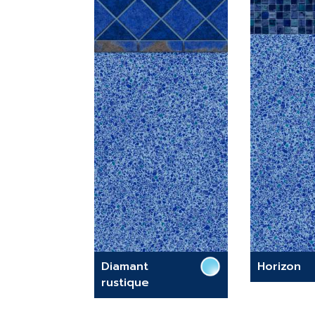
Diamant
Horizon
rustique