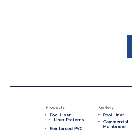
Products
Gallery
Pool Liner
Pool Liner
Liner Patterns
Commercial
Membrane
Reinforced PVC