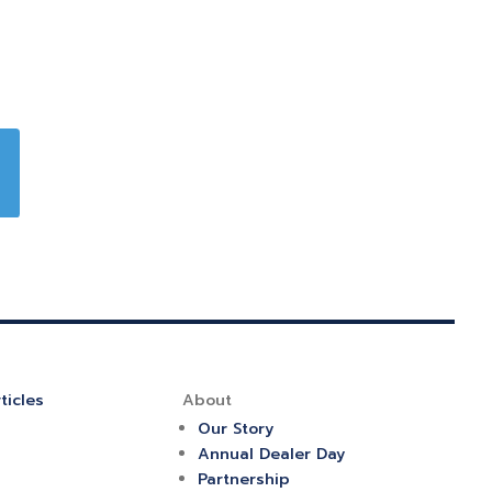
ticles
About
Our Story
Annual Dealer Day
Partnership