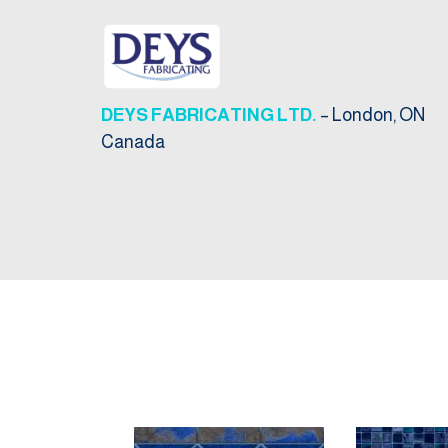
DEYS FABRICATING LTD.
– London, ON
Canada