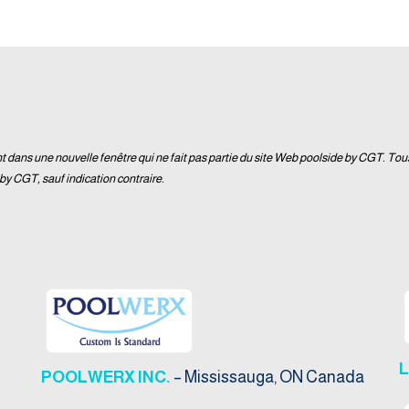
t dans une nouvelle fenêtre qui ne fait pas partie du site Web poolside by CGT. Tou
by CGT, sauf indication contraire.
POOLWERX INC.
– Mississauga, ON Canada