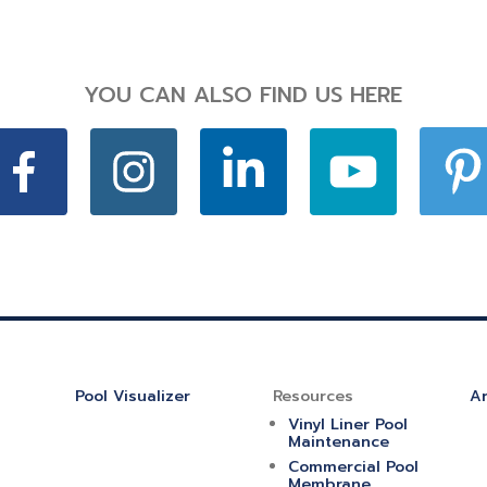
YOU CAN ALSO FIND US HERE
Pool Visualizer
Resources
Ar
Vinyl Liner Pool
Maintenance
Commercial Pool
Membrane