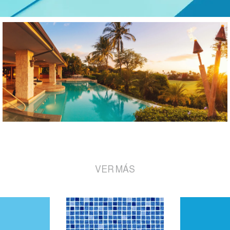
VER MÁS