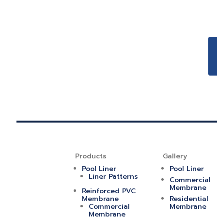
Products
Gallery
Pool Liner
Pool Liner
Liner Patterns
Commercial
Membrane
Reinforced PVC
Membrane
Residential
Commercial
Membrane
Membrane