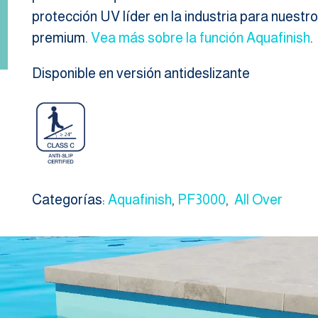
protección UV líder en la industria para nuestro
premium.
Vea más sobre la función Aquafinish
.
Disponible en versión antideslizante
Categorías:
Aquafinish
,
PF3000
,
All Over