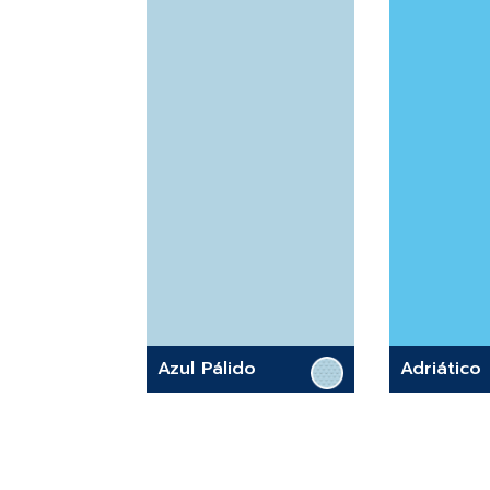
Azul Pálido
Adriático