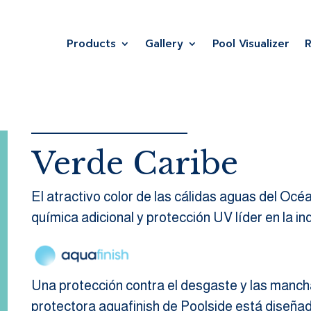
Products
Gallery
Pool Visualizer
Verde Caribe
El atractivo color de las cálidas aguas del Oc
química adicional y protección UV líder en la in
Una protección contra el desgaste y las manch
protectora aquafinish de Poolside está diseñada