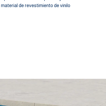
 material de revestimiento de vinilo