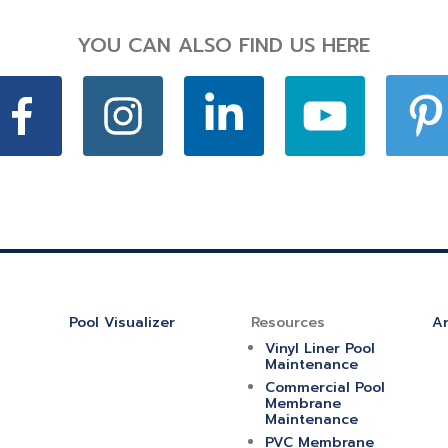
YOU CAN ALSO FIND US HERE
Pool Visualizer
Resources
Ar
Vinyl Liner Pool
Maintenance
Commercial Pool
Membrane
Maintenance
PVC Membrane