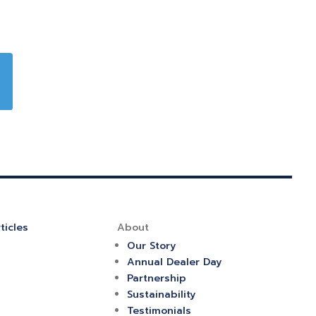
ticles
About
Our Story
Annual Dealer Day
Partnership
Sustainability
Testimonials