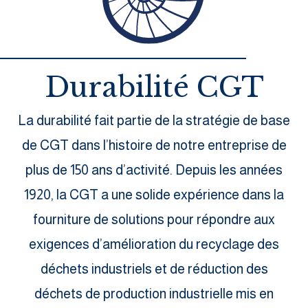
Durabilité CGT
La durabilité fait partie de la stratégie de base
de CGT dans l’histoire de notre entreprise de
plus de 150 ans d’activité. Depuis les années
1920, la CGT a une solide expérience dans la
fourniture de solutions pour répondre aux
exigences d’amélioration du recyclage des
déchets industriels et de réduction des
déchets de production industrielle mis en