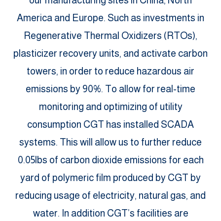
America and Europe. Such as investments in
Regenerative Thermal Oxidizers (RTOs),
plasticizer recovery units, and activate carbon
towers, in order to reduce hazardous air
emissions by 90%. To allow for real-time
monitoring and optimizing of utility
consumption CGT has installed SCADA
systems. This will allow us to further reduce
0.05lbs of carbon dioxide emissions for each
yard of polymeric film produced by CGT by
reducing usage of electricity, natural gas, and
water. In addition CGT’s facilities are