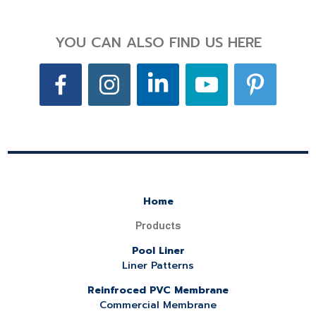
YOU CAN ALSO FIND US HERE
Home
Products
Pool Liner
Liner Patterns
Reinfroced PVC Membrane
Commercial Membrane