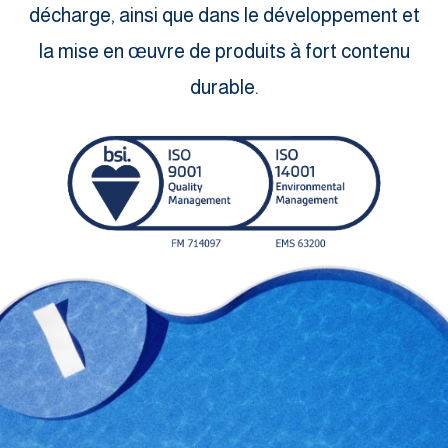
décharge, ainsi que dans le développement et
la mise en œuvre de produits à fort contenu
durable.