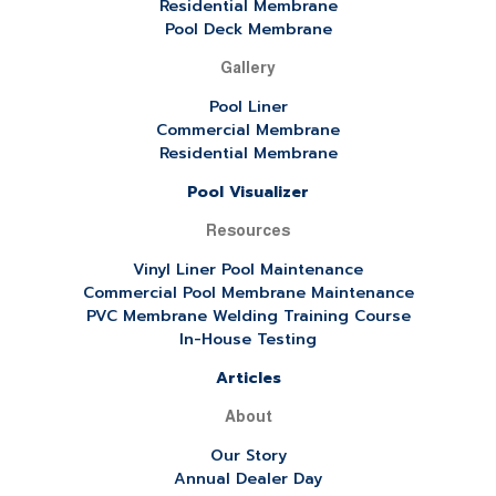
Residential Membrane
Pool Deck Membrane
Gallery
Pool Liner
Commercial Membrane
Residential Membrane
Pool Visualizer
Resources
Vinyl Liner Pool Maintenance
Commercial Pool Membrane Maintenance
PVC Membrane Welding Training Course
In-House Testing
Articles
About
Our Story
Annual Dealer Day