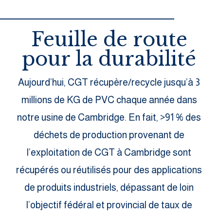
Feuille de route
pour la durabilité
Aujourd’hui, CGT récupère/recycle jusqu’à 3
millions de KG de PVC chaque année dans
notre usine de Cambridge. En fait, >91 % des
déchets de production provenant de
l’exploitation de CGT à Cambridge sont
récupérés ou réutilisés pour des applications
de produits industriels, dépassant de loin
l’objectif fédéral et provincial de taux de