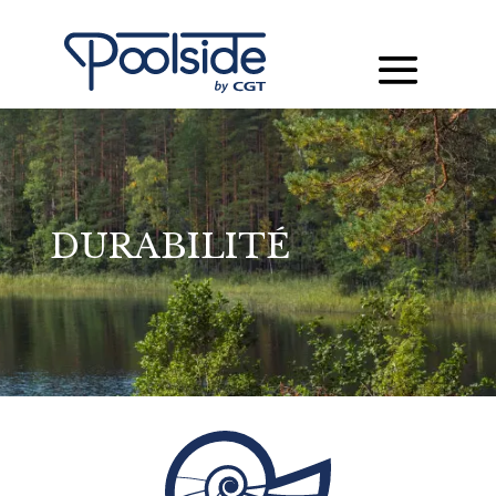
DURABILITÉ