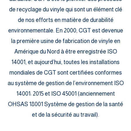
de recyclage du vinyle qui sont un élément clé
de nos efforts en matière de durabilité
environnementale. En 2000, CGT est devenue
la première usine de fabrication de vinyle en
Amérique du Nord à être enregistrée ISO
14001, et aujourd’hui, toutes les installations
mondiales de CGT sont certifiées conformes
au système de gestion de l’environnement ISO
14001: 2015 et ISO 45001 (anciennement
OHSAS 18001 Système de gestion de la santé
et de la sécurité au travail).