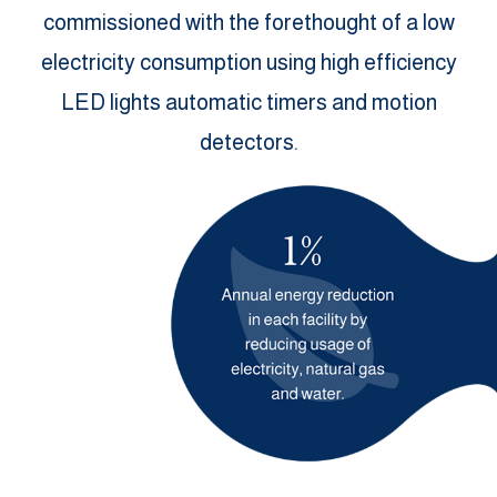
commissioned with the forethought of a low
electricity consumption using high efficiency
LED lights automatic timers and motion
detectors.