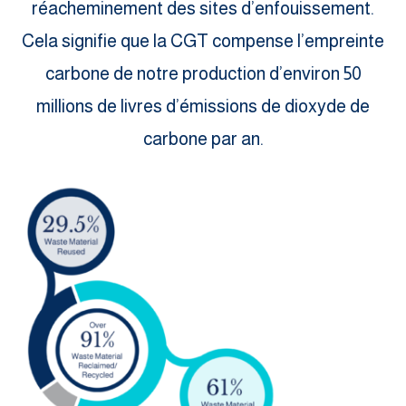
réacheminement des sites d’enfouissement.
Cela signifie que la CGT compense l’empreinte
carbone de notre production d’environ 50
millions de livres d’émissions de dioxyde de
carbone par an.