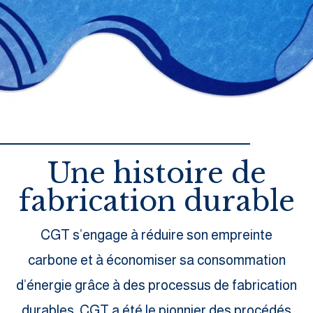
Une histoire de
fabrication durable
CGT s’engage à réduire son empreinte
carbone et à économiser sa consommation
d’énergie grâce à des processus de fabrication
durables. CGT a été le pionnier des procédés