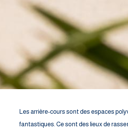
Les arrière-cours sont des espaces poly
fantastiques. Ce sont des lieux de ras