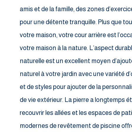
amis et de la famille, des zones d’exercic
pour une détente tranquille. Plus que to
votre maison, votre cour arrière est l’oc
votre maison à la nature. L’aspect durabl
naturelle est un excellent moyen d’ajou
naturel à votre jardin avec une variété d
et de styles pour ajouter de la personnal
de vie extérieur. La pierre a longtemps ét
recouvrir les allées et les espaces de pat
modernes de revêtement de piscine of