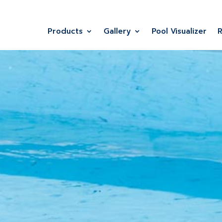
Products
Gallery
Pool Visualizer