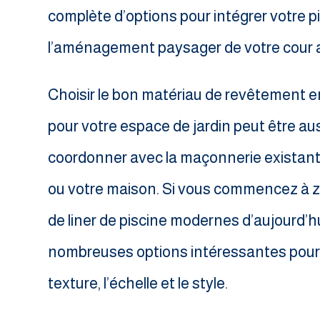
complète d’options pour intégrer votre p
l’aménagement paysager de votre cour a
Choisir le bon matériau de revêtement en
pour votre espace de jardin peut être au
coordonner avec la maçonnerie existant
ou votre maison. Si vous commencez à z
de liner de piscine modernes d’aujourd’hu
nombreuses options intéressantes pour l
texture, l’échelle et le style.