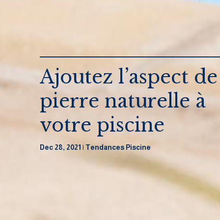
Ajoutez l’aspect de
pierre naturelle à
votre piscine
Dec 28, 2021
Tendances Piscine