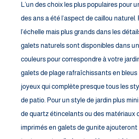
L’un des choix les plus populaires pour un 
des ans a été l’aspect de caillou naturel. 
l’échelle mais plus grands dans les détail
galets naturels sont disponibles dans 
couleurs pour correspondre à votre jardi
galets de plage rafraîchissants en bleu
joyeux qui complète presque tous les sty
de patio. Pour un style de jardin plus min
de quartz étincelants ou des matériaux 
imprimés en galets de gunite ajouteront