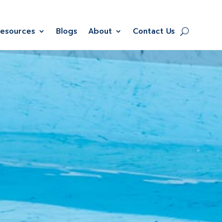
Resources
Blogs
About
Contact Us